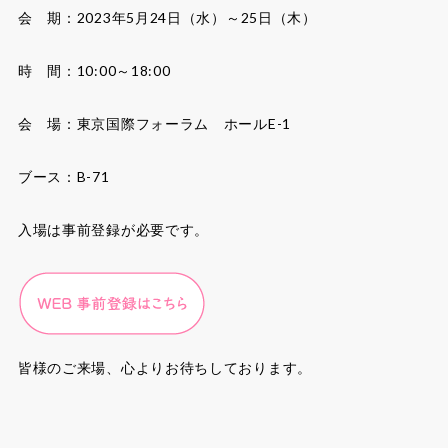
会 期：2023年5月24日（水）～25日（木）
時 間：10:00～18:00
会 場：東京国際フォーラム ホールE-1
ブース：B-71
入場は事前登録が必要です。
皆様のご来場、心よりお待ちしております。