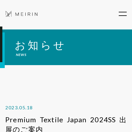
お知らせ
NEWS
2023.05.18
Premium Textile Japan 2024SS 出
展のご案内