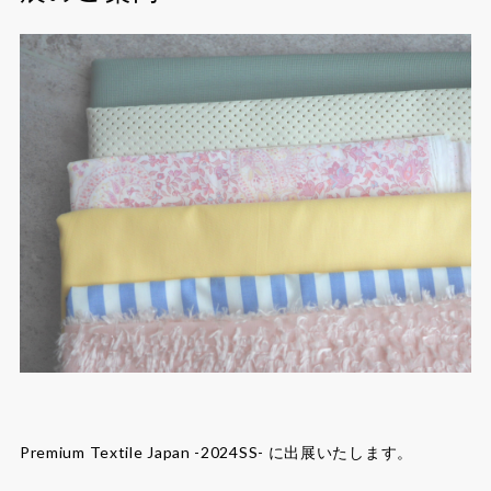
Premium Textile Japan -2024SS- に出展いたします。