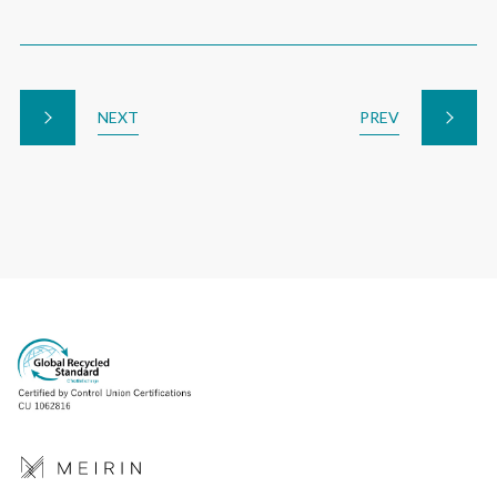
NEXT
PREV