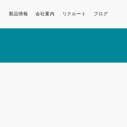
ト
製品情報
会社案内
リクルート
ブログ