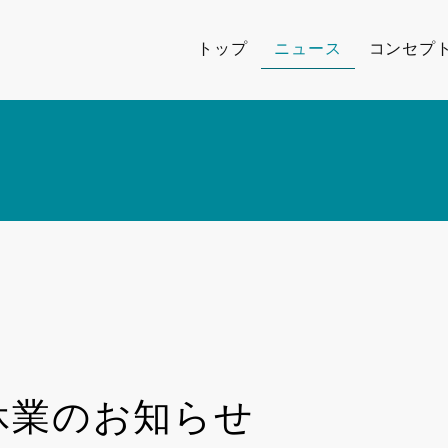
トップ
ニュース
コンセプ
休業のお知らせ