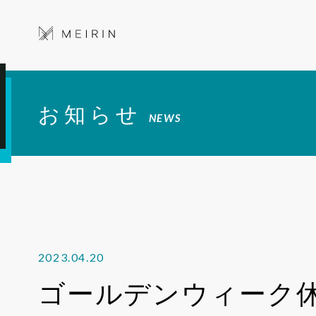
お知らせ
NEWS
2023.04.20
ゴールデンウィーク