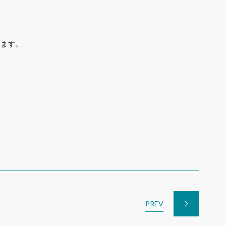
います。
PREV