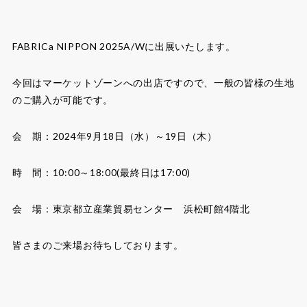
FABRICa NIPPON 2025A/Wに出展いたします。
今回はマーケットゾーンへの出店ですので、一般の皆様の生地
のご購入が可能です。
会 期：2024年9月18日（水）～19日（木）
時 間：10:00～18:00(最終日は17:00)
会 場：東京都立産業貿易センター 浜松町館4階北
皆さまのご来場お待ちしております。