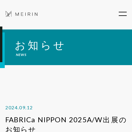
お知らせ
NEWS
2024.09.12
FABRICa NIPPON 2025A/W出展の
お知らせ