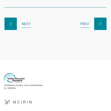
NEXT
PREV