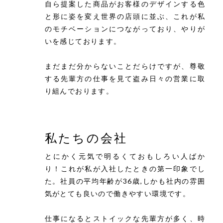
自ら提案した商品がお客様のデザインする色
と形に姿を変え世界の店頭に並ぶ、これが私
のモチベーションにつながっており、やりが
いを感じております。
まだまだ分からないことだらけですが、尊敬
する先輩方の仕事を見て盗み日々の営業に取
り組んでおります。
私たちの会社
とにかく元気で明るくておもしろい人ばか
り！これが私が入社したときの第一印象でし
た。社員の平均年齢が36歳,しかも社内の雰囲
気がとても良いので働きやすい環境です。
仕事になるとストイックな先輩方が多く、時