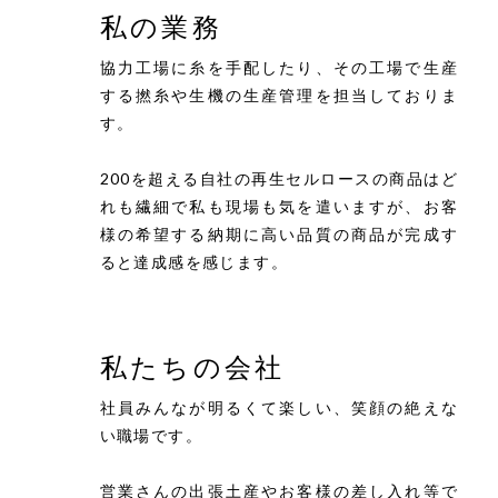
私の業務
協力工場に糸を手配したり、その工場で生産
する撚糸や生機の生産管理を担当しておりま
す。
200を超える自社の再生セルロースの商品はど
れも繊細で私も現場も気を遣いますが、お客
様の希望する納期に高い品質の商品が完成す
ると達成感を感じます。
私たちの会社
社員みんなが明るくて楽しい、笑顔の絶えな
い職場です。
営業さんの出張土産やお客様の差し入れ等で