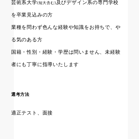
芸術系大学
及びデザイン系の専門学校
(短大含む)
を卒業見込みの方
業種を問わず色んな経験や知識をお持ちで、や
る気のある方
国籍・性別・経験・学歴は問いません、未経験
者にも丁寧に指導いたします
選考方法
適正テスト、面接