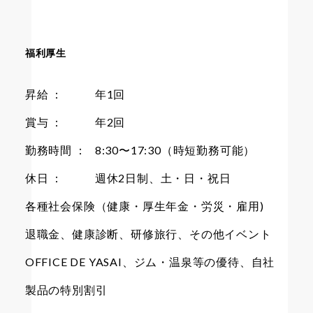
福利厚生
昇給 ：
年1回
賞与 ：
年2回
勤務時間 ：
8:30〜17:30（時短勤務可能）
休日 ：
週休2日制、土・日・祝日
各種社会保険（健康・厚生年金・労災・雇用)
退職金、健康診断、研修旅行、その他イベント
OFFICE DE YASAI、ジム・温泉等の優待、自社
製品の特別割引