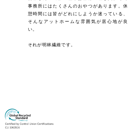
事務所にはたくさんのおやつがあります。休
憩時間には皆がどれにしようか迷っている、
そんなアットホームな雰囲気が居心地が良
い。
それが明林繊維です。