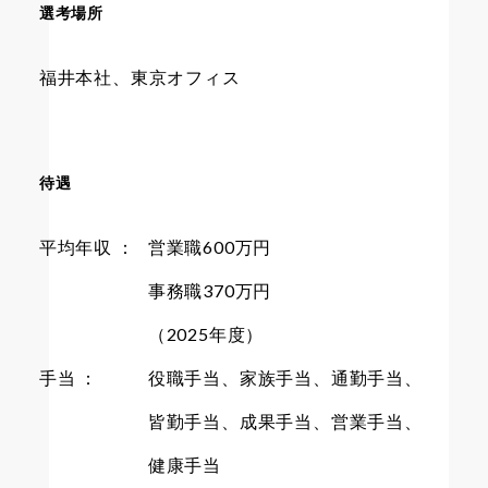
選考場所
福井本社、東京オフィス
待遇
平均年収 ：
営業職600万円
事務職370万円
（2025年度）
手当 ：
役職手当、家族手当、通勤手当、
皆勤手当、成果手当、営業手当、
健康手当