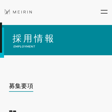
採用情報
EMPLOYMENT
募集要項
職種