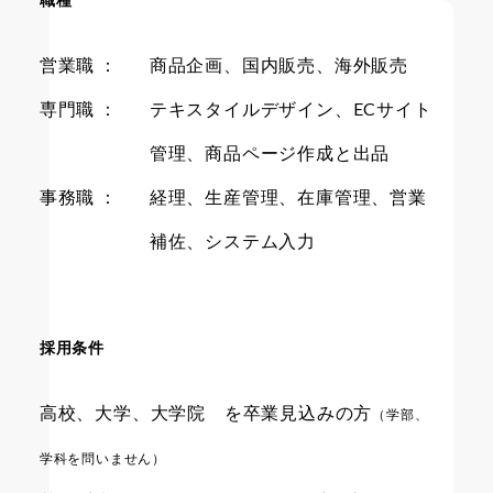
営業職 ：
商品企画、国内販売、海外販売
専門職 ：
テキスタイルデザイン、ECサイト
管理、商品ページ作成と出品
事務職 ：
経理、生産管理、在庫管理、営業
補佐、システム入力
採用条件
高校、大学、大学院 を卒業見込みの方
（学部、
学科を問いません）