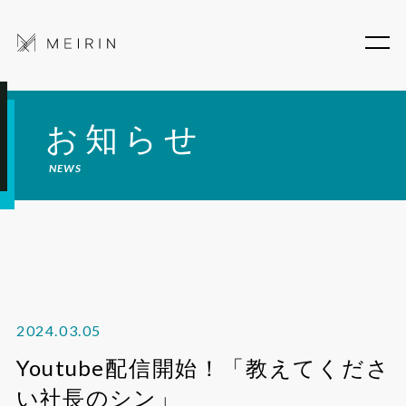
お知らせ
NEWS
2024.03.05
Youtube配信開始！「教えてくださ
い社長のシン」