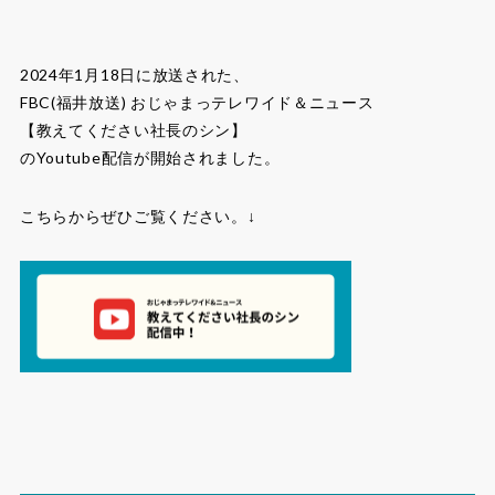
2024年1月18日に放送された、
FBC(福井放送) おじゃまっテレワイド＆ニュース
【教えてください社長のシン】
のYoutube配信が開始されました。
こちらからぜひご覧ください。↓