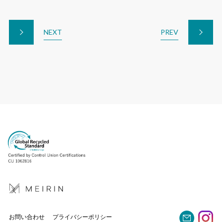
NEXT
PREV
お問い合わせ
プライバシーポリシー