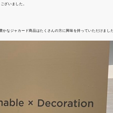
うございました。
豊かなジャカード商品はたくさんの方に興味を持っていただけまし