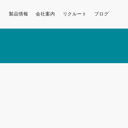
ト
製品情報
会社案内
リクルート
ブログ