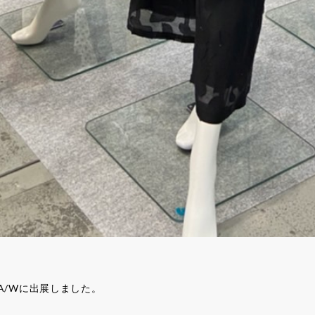
A/Wに出展しました。