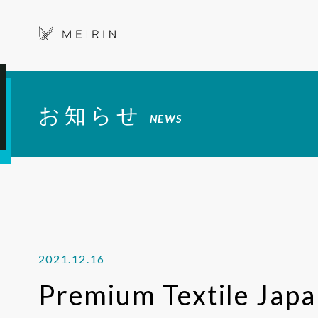
お知らせ
NEWS
2021.12.16
Premium Textile Jap