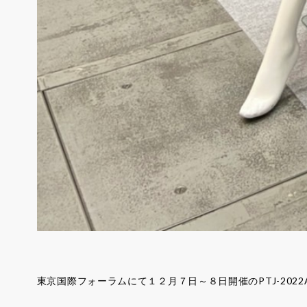
東京国際フォーラムにて１２月７日～８日開催のPTJ-2022