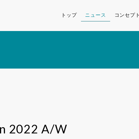
トップ
ニュース
コンセプ
an 2022 A/W