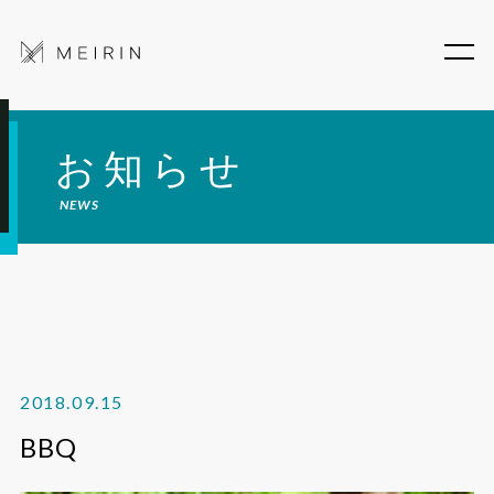
お知らせ
NEWS
2018.09.15
BBQ