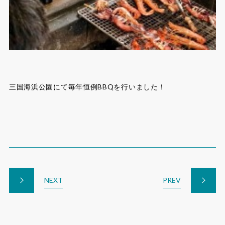
三国海浜公園にて毎年恒例BBQを行いました！
NEXT
PREV