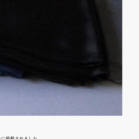
ンに掲載されました。