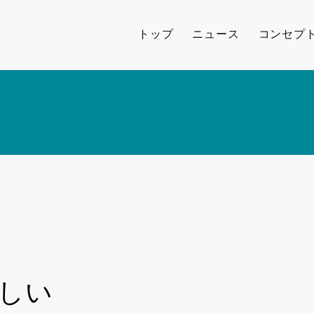
トップ
ニュース
コンセプ
さしい