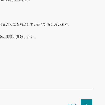
お父さんにも満足していただけると思います。
会の実現に貢献します。