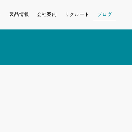
ト
製品情報
会社案内
リクルート
ブログ