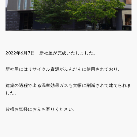
2022年6月7日 新社屋が完成いたしました。
新社屋にはリサイクル資源がふんだんに使用されており、
建築の過程で出る温室効果ガスも大幅に削減されて建てられま
した。
皆様お気軽にお立ち寄りください。