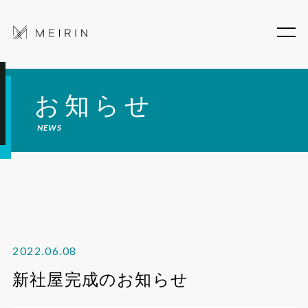
お知らせ
NEWS
2022.06.08
新社屋完成のお知らせ