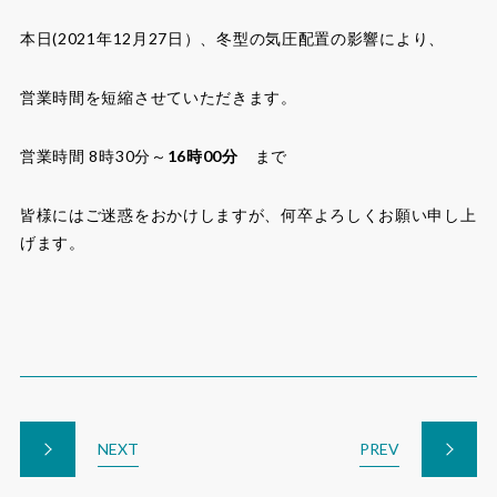
本日(2021年12月27日）、冬型の気圧配置の影響により、
営業時間を短縮させていただきます。
営業時間 8時30分～
16時00分
まで
皆様にはご迷惑をおかけしますが、何卒よろしくお願い申し上
げます。
NEXT
PREV