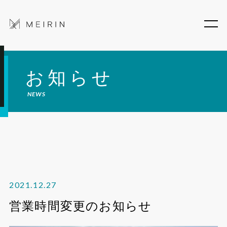
お知らせ
NEWS
2021.12.27
営業時間変更のお知らせ