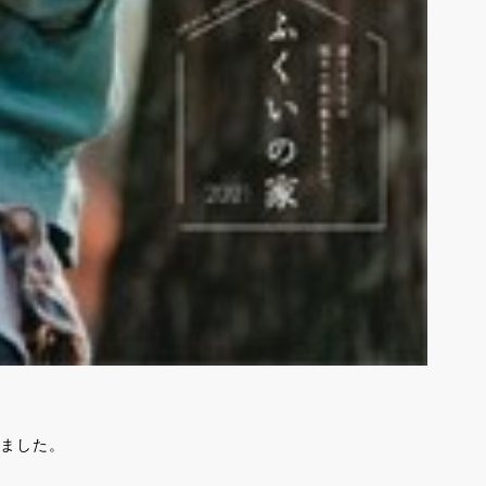
れました。