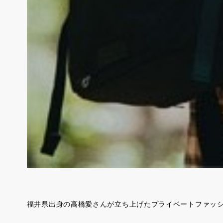
福井県出身の高橋愛さんが立ち上げたプライベートファッショ