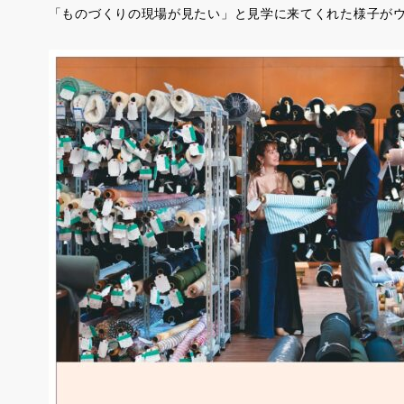
「ものづくりの現場が見たい」と見学に来てくれた様子がウ