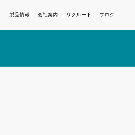
ト
製品情報
会社案内
リクルート
ブログ