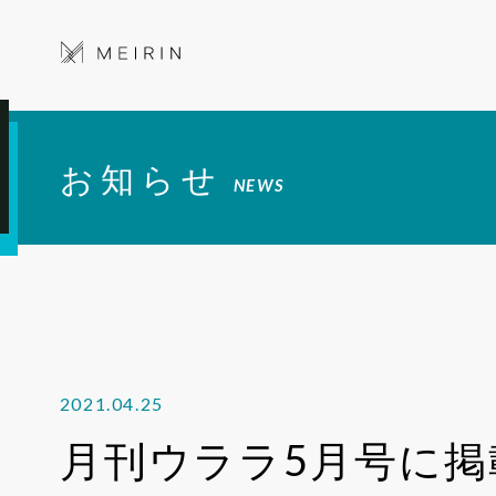
お知らせ
NEWS
2021.04.25
月刊ウララ5月号に