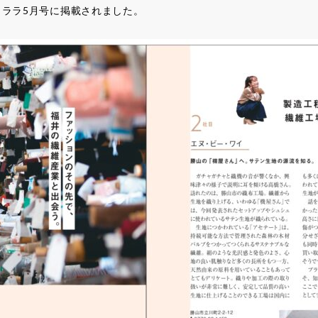
ララ5月号に掲載されました。